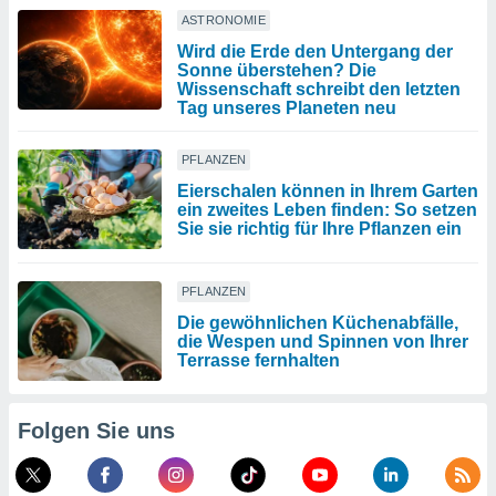
ASTRONOMIE
Wird die Erde den Untergang der
Sonne überstehen? Die
Wissenschaft schreibt den letzten
Tag unseres Planeten neu
PFLANZEN
Eierschalen können in Ihrem Garten
ein zweites Leben finden: So setzen
Sie sie richtig für Ihre Pflanzen ein
PFLANZEN
Die gewöhnlichen Küchenabfälle,
die Wespen und Spinnen von Ihrer
Terrasse fernhalten
Folgen Sie uns