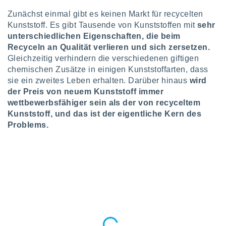
tner
Zunächst einmal gibt es keinen Markt für recycelten
Kunststoff. Es gibt Tausende von Kunststoffen mit
sehr
unterschiedlichen Eigenschaften, die beim
Recyceln an Qualität verlieren und sich zersetzen.
Gleichzeitig verhindern die verschiedenen giftigen
chemischen Zusätze in einigen Kunststoffarten, dass
sie ein zweites Leben erhalten. Darüber hinaus
wird
der Preis von neuem Kunststoff immer
wettbewerbsfähiger sein als der von recyceltem
Kunststoff, und das ist der eigentliche Kern des
Problems.