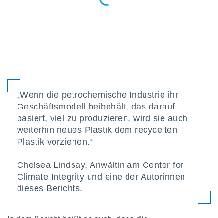
„Wenn die petrochemische Industrie ihr
Geschäftsmodell beibehält, das darauf
basiert, viel zu produzieren, wird sie auch
weiterhin neues Plastik dem recycelten
Plastik vorziehen.“
Chelsea Lindsay, Anwältin am Center for
Climate Integrity und eine der Autorinnen
dieses Berichts.