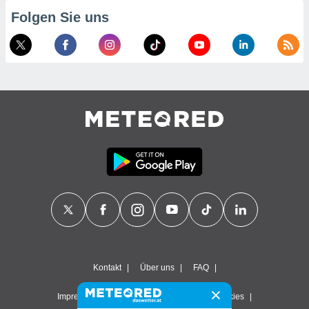
Folgen Sie uns
Kontakt
Über uns
FAQ
Impressum & Nutzungsbedingungen
Cookies