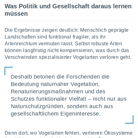
tner
Was Politik und Gesellschaft daraus lernen
müssen
Die Ergebnisse zeigen deutlich: Menschlich geprägte
Landschaften sind funktional fragiler, als ihr
Artenreichtum vermuten lässt. Selbst robuste Arten
können langfristig nicht kompensieren, was durch das
Verschwinden spezialisierter Vogelarten verloren geht.
Deshalb betonen die Forschenden die
Bedeutung naturnaher Vegetation,
Renaturierungsmaßnahmen und des
Schutzes funktionaler Vielfalt – nicht nur aus
Naturschutzgründen, sondern auch aus
gesellschaftlichem Eigeninteresse.
Denn dort, wo Vogelarten fehlen, verlieren Ökosysteme