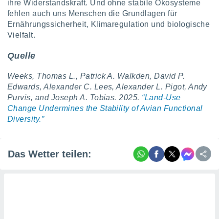
ihre Widerstandskraft. Und ohne stabile Ökosysteme
fehlen auch uns Menschen die Grundlagen für
Ernährungssicherheit, Klimaregulation und biologische
Vielfalt.
Quelle
Weeks, Thomas L., Patrick A. Walkden, David P.
Edwards, Alexander C. Lees, Alexander L. Pigot, Andy
Purvis, and Joseph A. Tobias. 2025.
“Land-Use
Change Undermines the Stability of Avian Functional
Diversity.”
Das Wetter teilen: