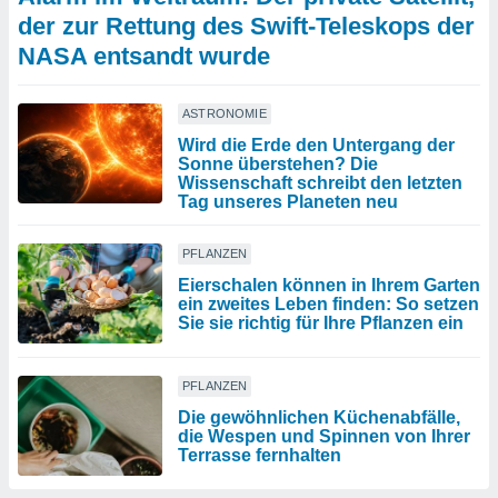
der zur Rettung des Swift-Teleskops der
NASA entsandt wurde
ASTRONOMIE
Wird die Erde den Untergang der
Sonne überstehen? Die
Wissenschaft schreibt den letzten
Tag unseres Planeten neu
PFLANZEN
Eierschalen können in Ihrem Garten
ein zweites Leben finden: So setzen
Sie sie richtig für Ihre Pflanzen ein
PFLANZEN
Die gewöhnlichen Küchenabfälle,
die Wespen und Spinnen von Ihrer
Terrasse fernhalten