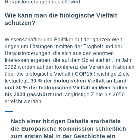
tner
Herausforderungen gestellt wird.
Wie kann man die biologische Vielfalt
schützen?
Wissenschaftler und Politiker auf der ganzen Welt
ringen um Lösungen inmitten der Trägheit und der
Herausforderungen, die sich aus den enormen
Interessen ergeben, die auf dem Spiel stehen. Im Jahr
2022 wurden auf der Konferenz der Vereinten Nationen
über die biologische Vielfalt (
COP15
) wichtige Ziele
festgelegt:
30 % der biologischen Vielfalt an Land
und 30 % der biologischen Vielfalt im Meer sollen
bis 2030 geschützt
und langfristige Ziele bis 2050
erreicht werden.
Nach einer hitzigen Debatte erarbeitete
die Europäische Kommission schließlich
zum ersten Mal in der Geschichte ein