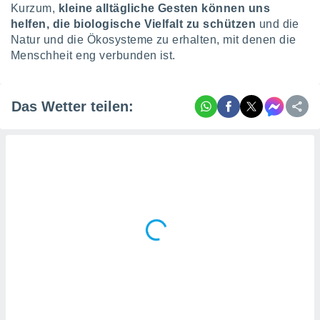
Kurzum,
kleine alltägliche Gesten können uns
helfen, die biologische Vielfalt zu schützen
und die
Natur und die Ökosysteme zu erhalten, mit denen die
Menschheit eng verbunden ist.
Das Wetter teilen: