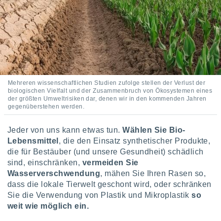
Mehreren wissenschaftlichen Studien zufolge stellen der Verlust der
biologischen Vielfalt und der Zusammenbruch von Ökosystemen eines
der größten Umweltrisiken dar, denen wir in den kommenden Jahren
gegenüberstehen werden.
Jeder von uns kann etwas tun.
Wählen Sie Bio-
Lebensmittel
, die den Einsatz synthetischer Produkte,
die für Bestäuber (und unsere Gesundheit) schädlich
sind, einschränken,
vermeiden Sie
Wasserverschwendung
, mähen Sie Ihren Rasen so,
dass die lokale Tierwelt geschont wird, oder schränken
Sie die Verwendung von Plastik und Mikroplastik
so
weit wie möglich ein.