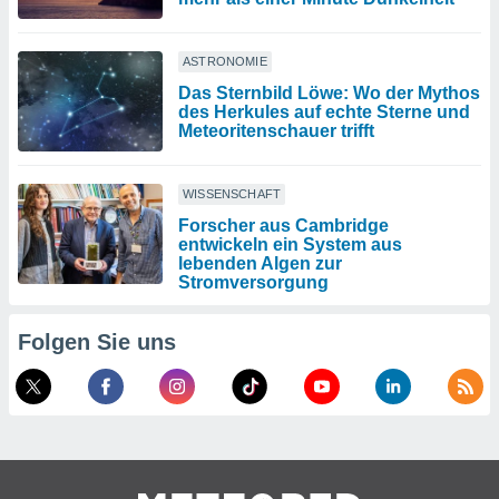
ASTRONOMIE
Das Sternbild Löwe: Wo der Mythos
des Herkules auf echte Sterne und
Meteoritenschauer trifft
WISSENSCHAFT
Forscher aus Cambridge
entwickeln ein System aus
lebenden Algen zur
Stromversorgung
Folgen Sie uns