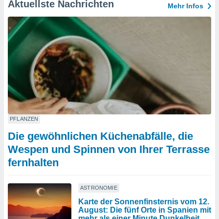
Aktuellste Nachrichten
Mehr Infos
PFLANZEN
Die gewöhnlichen Küchenabfälle, die
Wespen und Spinnen von Ihrer Terrasse
fernhalten
ASTRONOMIE
Karte der Sonnenfinsternis vom 12.
August: Die fünf Orte in Spanien mit
mehr als einer Minute Dunkelheit