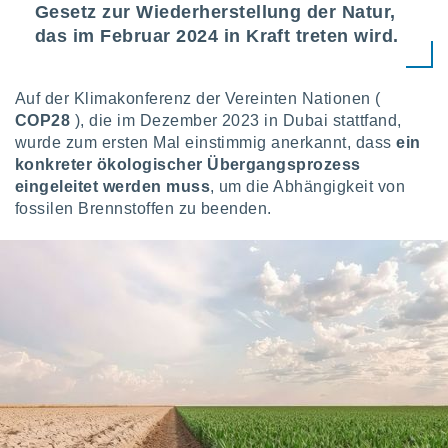
Gesetz zur Wiederherstellung der Natur,
das im Februar 2024 in Kraft treten wird.
Auf der Klimakonferenz der Vereinten Nationen (
COP28
), die im Dezember 2023 in Dubai stattfand,
wurde zum ersten Mal einstimmig anerkannt, dass
ein
konkreter ökologischer Übergangsprozess
eingeleitet werden muss
, um die Abhängigkeit von
fossilen Brennstoffen zu beenden.