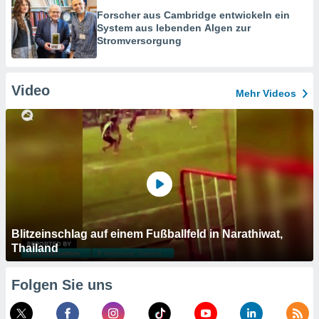
Forscher aus Cambridge entwickeln ein
System aus lebenden Algen zur
Stromversorgung
Video
Mehr Videos
Blitzeinschlag auf einem Fußballfeld in Narathiwat,
Thailand
Folgen Sie uns