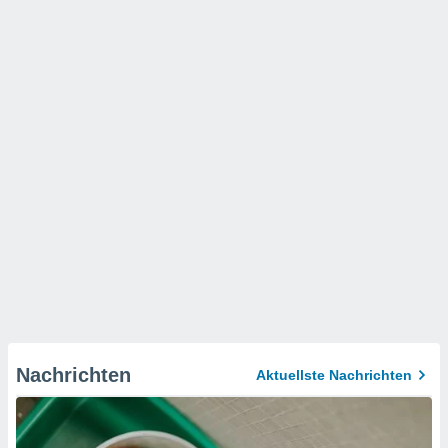
Nachrichten
Aktuellste Nachrichten