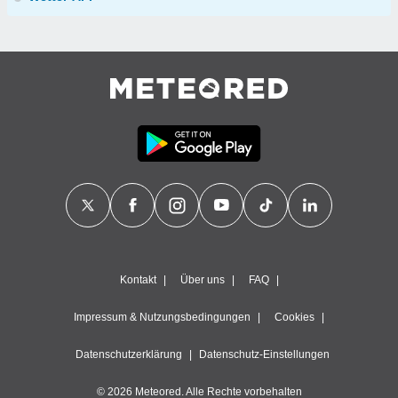
Kontakt
Über uns
FAQ
Impressum & Nutzungsbedingungen
Cookies
Datenschutzerklärung
Datenschutz-Einstellungen
© 2026 Meteored. Alle Rechte vorbehalten