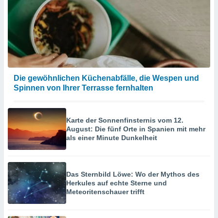
Die gewöhnlichen Küchenabfälle, die Wespen und
Spinnen von Ihrer Terrasse fernhalten
Karte der Sonnenfinsternis vom 12.
August: Die fünf Orte in Spanien mit mehr
als einer Minute Dunkelheit
Das Sternbild Löwe: Wo der Mythos des
Herkules auf echte Sterne und
Meteoritenschauer trifft