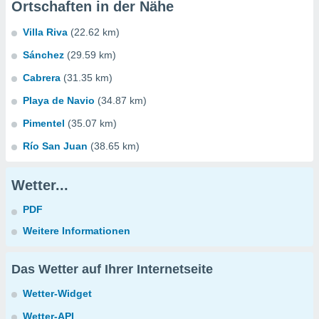
Ortschaften in der Nähe
Villa Riva
(22.62 km)
Sánchez
(29.59 km)
Cabrera
(31.35 km)
Playa de Navio
(34.87 km)
Pimentel
(35.07 km)
Río San Juan
(38.65 km)
Wetter...
PDF
Weitere Informationen
Das Wetter auf Ihrer Internetseite
Wetter-Widget
Wetter-API