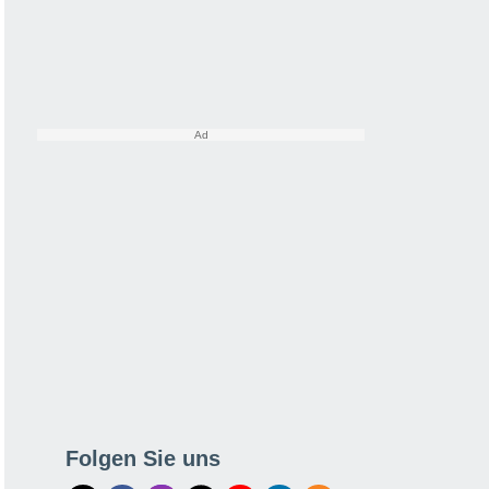
Folgen Sie uns