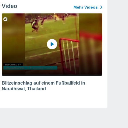
Video
Mehr Videos
Blitzeinschlag auf einem Fußballfeld in
Narathiwat, Thailand