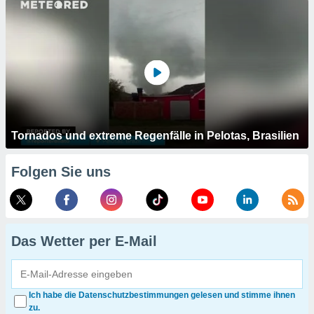
Tornados und extreme Regenfälle in Pelotas, Brasilien
Folgen Sie uns
Das Wetter per E-Mail
Ich habe die Datenschutzbestimmungen gelesen und stimme ihnen
zu.