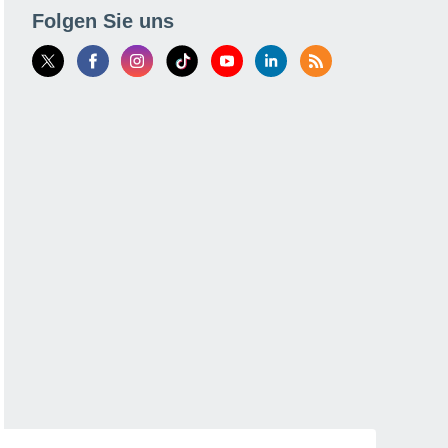
Folgen Sie uns