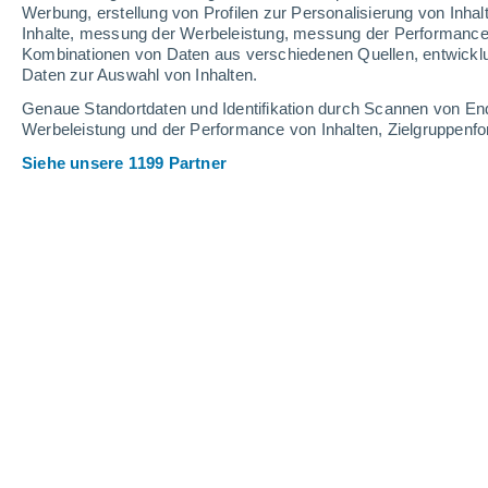
Werbung, erstellung von Profilen zur Personalisierung von Inhal
Inhalte, messung der Werbeleistung, messung der Performance v
Kombinationen von Daten aus verschiedenen Quellen, entwickl
Daten zur Auswahl von Inhalten.
Genaue Standortdaten und Identifikation durch Scannen von En
Werbeleistung und der Performance von Inhalten, Zielgruppen
Siehe unsere 1199 Partner