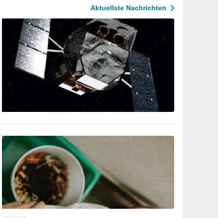
Aktuellste Nachrichten