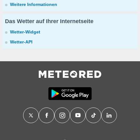
Weitere Informationen
Das Wetter auf Ihrer Internetseite
Wetter-Widget
Wetter-API