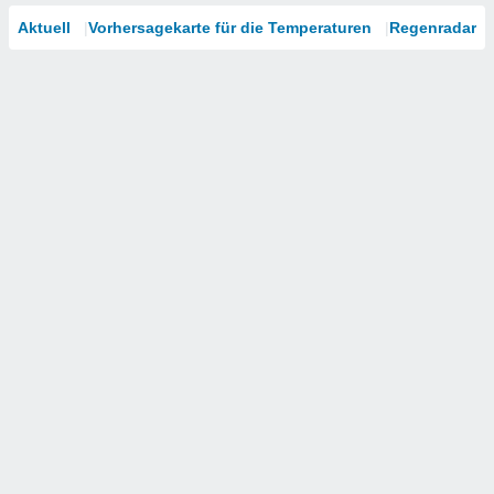
Aktuell
Vorhersagekarte für die Temperaturen
Regenradar