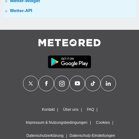
Wetter-Widget
Wetter-API
Kontakt
Über uns
FAQ
Impressum & Nutzungsbedingungen
Cookies
Datenschutzerklärung
Datenschutz-Einstellungen