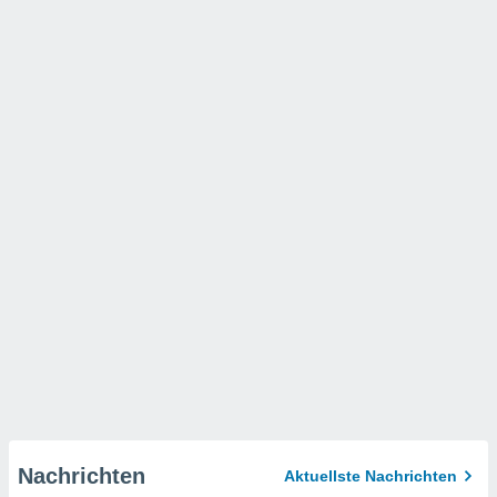
Nachrichten
Aktuellste Nachrichten