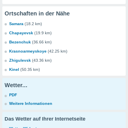
Ortschaften in der Nähe
Samara
(18.2 km)
Chapayevsk
(19.9 km)
Bezenchuk
(36.66 km)
Krasnoarmeyskoye
(42.25 km)
Zhigulevsk
(43.36 km)
Kinel
(50.35 km)
Wetter...
PDF
Weitere Informationen
Das Wetter auf Ihrer Internetseite