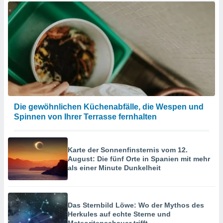
Die gewöhnlichen Küchenabfälle, die Wespen und
Spinnen von Ihrer Terrasse fernhalten
Karte der Sonnenfinsternis vom 12.
August: Die fünf Orte in Spanien mit mehr
als einer Minute Dunkelheit
Das Sternbild Löwe: Wo der Mythos des
Herkules auf echte Sterne und