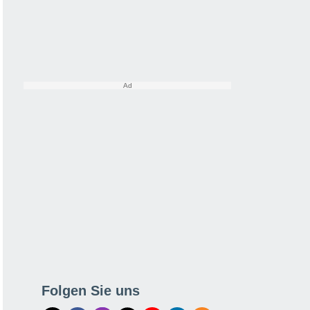
Folgen Sie uns