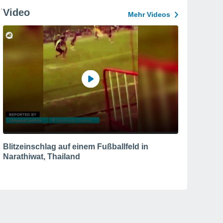
Video
Mehr Videos
Blitzeinschlag auf einem Fußballfeld in
Narathiwat, Thailand