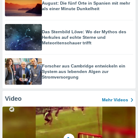
August: Die fünf Orte in Spanien mit mehr
als einer Minute Dunkelheit
Das Sternbild Löwe: Wo der Mythos des
Herkules auf echte Sterne und
Meteoritenschauer trifft
Forscher aus Cambridge entwickeln ein
System aus lebenden Algen zur
Stromversorgung
Video
Mehr Videos