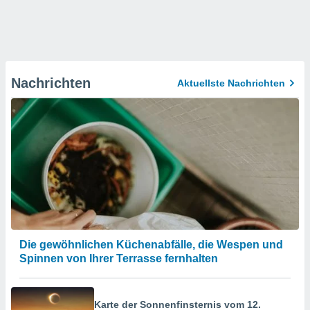
Nachrichten
Aktuellste Nachrichten
Die gewöhnlichen Küchenabfälle, die Wespen und
Spinnen von Ihrer Terrasse fernhalten
Karte der Sonnenfinsternis vom 12.