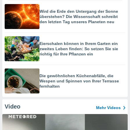
Wird die Erde den Untergang der Sonne
überstehen? Die Wissenschaft schreibt
den letzten Tag unseres Planeten neu
Eierschalen können in Ihrem Garten ein
zweites Leben finden: So setzen Sie sie
richtig für Ihre Pflanzen ein
Die gewöhnlichen Küchenabfälle, die
Wespen und Spinnen von Ihrer Terrasse
fernhalten
Video
Mehr Videos