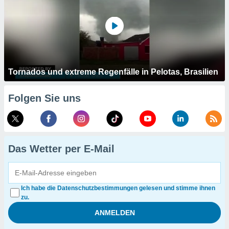
Tornados und extreme Regenfälle in Pelotas, Brasilien
Folgen Sie uns
Das Wetter per E-Mail
Ich habe die Datenschutzbestimmungen gelesen und stimme ihnen
zu.