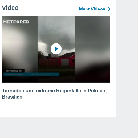
Video
Mehr Videos
Tornados und extreme Regenfälle in Pelotas,
Brasilien