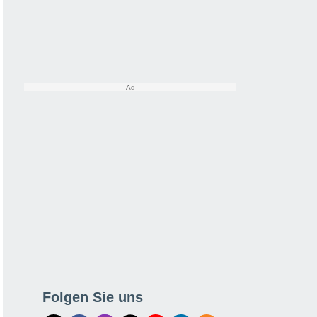
Folgen Sie uns