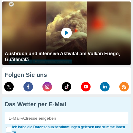
Ausbruch und intensive Aktivität am Vulkan Fuego,
Guatemala
Folgen Sie uns
Das Wetter per E-Mail
Ich habe die Datenschutzbestimmungen gelesen und stimme ihnen
zu.