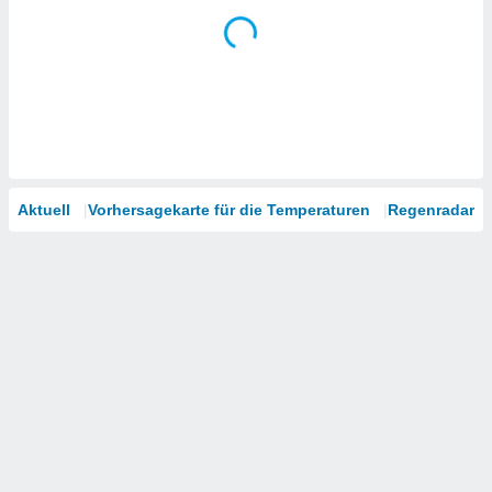
Aktuell
Vorhersagekarte für die Temperaturen
Regenradar