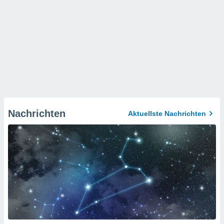
Nachrichten
Aktuellste Nachrichten