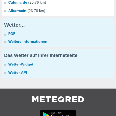
Calomarde
(20.76 km)
Albarracín
(23.78 km)
Wetter...
PDF
Weitere Informationen
Das Wetter auf Ihrer Internetseite
Wetter-Widget
Wetter-API