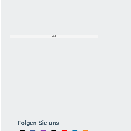
Folgen Sie uns