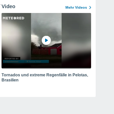
Video
Mehr Videos
Tornados und extreme Regenfälle in Pelotas,
Brasilien