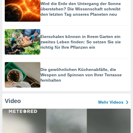
Wird die Erde den Untergang der Sonne
überstehen? Die Wissenschaft schreibt
den letzten Tag unseres Planeten neu
Eierschalen können in Ihrem Garten ein
zweites Leben finden: So setzen Sie sie
richtig für Ihre Pflanzen ein
Die gewöhnlichen Küchenabfälle, die
Wespen und Spinnen von Ihrer Terrasse
fernhalten
Video
Mehr Videos