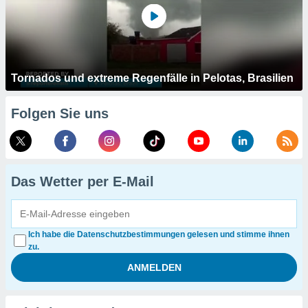
Tornados und extreme Regenfälle in Pelotas, Brasilien
Folgen Sie uns
Das Wetter per E-Mail
Ich habe die Datenschutzbestimmungen gelesen und stimme ihnen
zu.