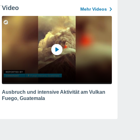
Video
Mehr Videos
Ausbruch und intensive Aktivität am Vulkan
Fuego, Guatemala