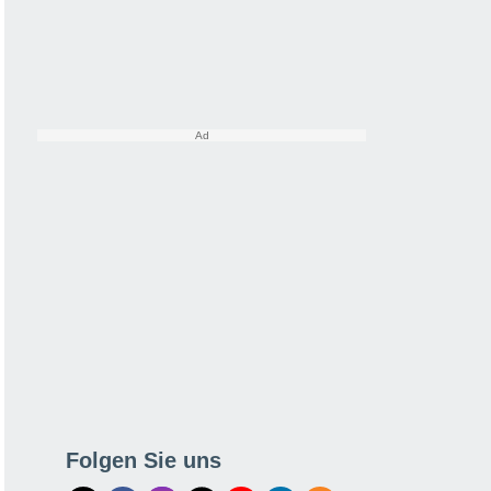
Folgen Sie uns