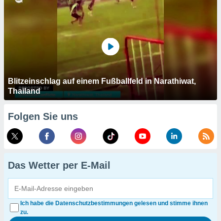
Blitzeinschlag auf einem Fußballfeld in Narathiwat,
Thailand
Folgen Sie uns
Das Wetter per E-Mail
Ich habe die Datenschutzbestimmungen gelesen und stimme ihnen
zu.