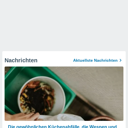
Nachrichten
Aktuellste Nachrichten
Die gewöhnlichen Küchenabfälle, die Wespen und