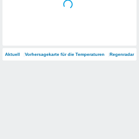
Aktuell
Vorhersagekarte für die Temperaturen
Regenradar