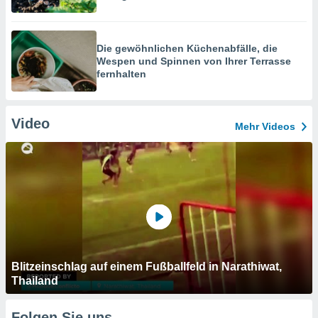
Die gewöhnlichen Küchenabfälle, die
Wespen und Spinnen von Ihrer Terrasse
fernhalten
Video
Mehr Videos
Blitzeinschlag auf einem Fußballfeld in Narathiwat,
Thailand
Folgen Sie uns