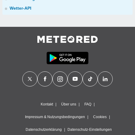
Wetter-API
Kontakt
Über uns
FAQ
Impressum & Nutzungsbedingungen
Cookies
Datenschutzerklärung
Datenschutz-Einstellungen