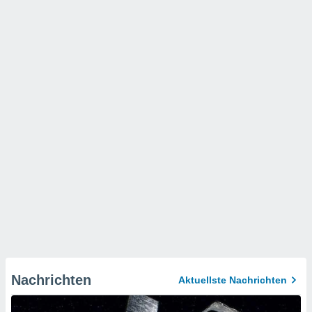
Nachrichten
Aktuellste Nachrichten