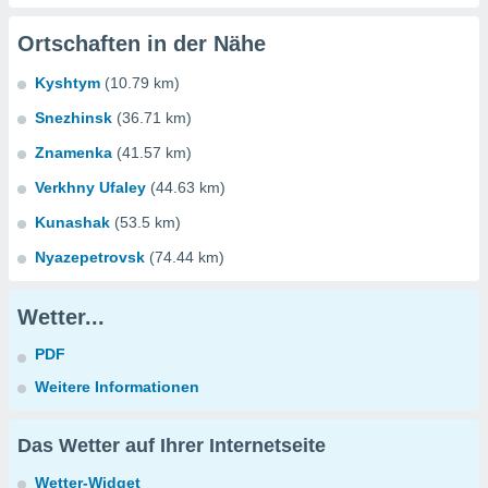
Ortschaften in der Nähe
Kyshtym
(10.79 km)
Snezhinsk
(36.71 km)
Znamenka
(41.57 km)
Verkhny Ufaley
(44.63 km)
Kunashak
(53.5 km)
Nyazepetrovsk
(74.44 km)
Wetter...
PDF
Weitere Informationen
Das Wetter auf Ihrer Internetseite
Wetter-Widget