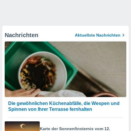
Nachrichten
Aktuellste Nachrichten
Die gewöhnlichen Küchenabfälle, die Wespen und
Spinnen von Ihrer Terrasse fernhalten
Karte der Sonnenfinsternis vom 12.