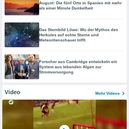
August: Die fünf Orte in Spanien mit mehr
als einer Minute Dunkelheit
Das Sternbild Löwe: Wo der Mythos des
Herkules auf echte Sterne und
Meteoritenschauer trifft
Forscher aus Cambridge entwickeln ein
System aus lebenden Algen zur
Stromversorgung
Video
Mehr Videos