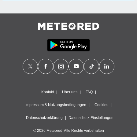
Kontakt
Über uns
FAQ
Impressum & Nutzungsbedingungen
Cookies
Datenschutzerklärung
Datenschutz-Einstellungen
© 2026 Meteored. Alle Rechte vorbehalten