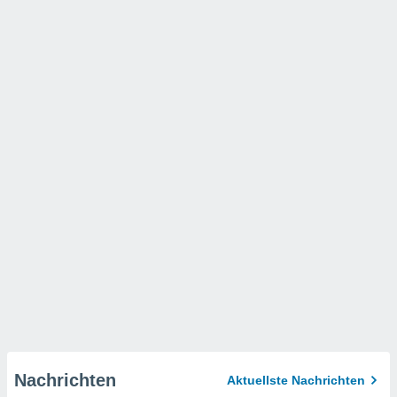
Nachrichten
Aktuellste Nachrichten