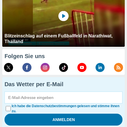
Blitzeinschlag auf einem Fußballfeld in Narathiwat,
Thailand
Folgen Sie uns
Das Wetter per E-Mail
Ich habe die Datenschutzbestimmungen gelesen und stimme ihnen
zu.