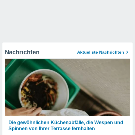
Nachrichten
Aktuellste Nachrichten
Die gewöhnlichen Küchenabfälle, die Wespen und
Spinnen von Ihrer Terrasse fernhalten