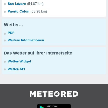
San Lázaro
(54.87 km)
Puerto Colón
(63.98 km)
Wetter...
PDF
Weitere Informationen
Das Wetter auf Ihrer Internetseite
Wetter-Widget
Wetter-API