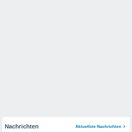
Nachrichten
Aktuellste Nachrichten