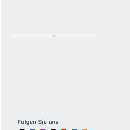
Folgen Sie uns