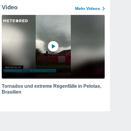
Video
Mehr Videos
Tornados und extreme Regenfälle in Pelotas,
Brasilien