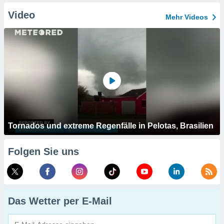
Video
Mehr Videos
Tornados und extreme Regenfälle in Pelotas, Brasilien
Folgen Sie uns
Das Wetter per E-Mail