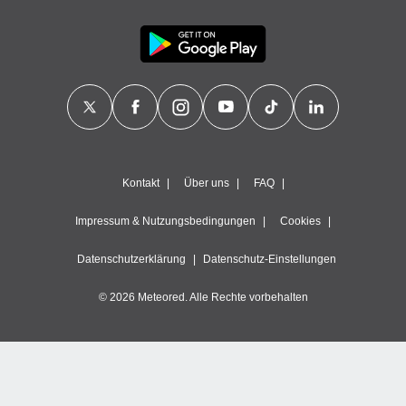
Kontakt
Über uns
FAQ
Impressum & Nutzungsbedingungen
Cookies
Datenschutzerklärung
Datenschutz-Einstellungen
© 2026 Meteored. Alle Rechte vorbehalten