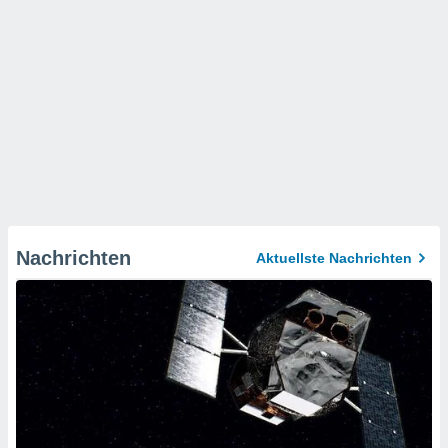
Nachrichten
Aktuellste Nachrichten