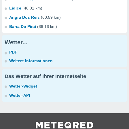
Lidice
(48.01 km)
Angra Dos Reis
(60.59 km)
Barra Do Pirai
(66.16 km)
Wetter...
PDF
Weitere Informationen
Das Wetter auf Ihrer Internetseite
Wetter-Widget
Wetter-API