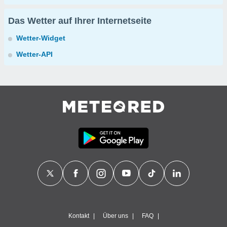
Das Wetter auf Ihrer Internetseite
Wetter-Widget
Wetter-API
Kontakt
Über uns
FAQ