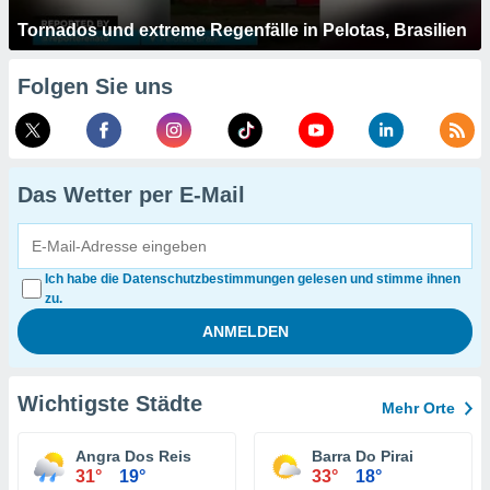
Tornados und extreme Regenfälle in Pelotas, Brasilien
Folgen Sie uns
Das Wetter per E-Mail
Ich habe die Datenschutzbestimmungen gelesen und stimme ihnen
zu.
Wichtigste Städte
Mehr Orte
Angra Dos Reis
Barra Do Pirai
31°
19°
33°
18°