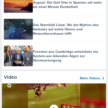
August: Die fünf Orte in Spanien mit mehr
als einer Minute Dunkelheit
Das Sternbild Löwe: Wo der Mythos des
Herkules auf echte Sterne und
Meteoritenschauer trifft
Forscher aus Cambridge entwickeln ein
System aus lebenden Algen zur
Stromversorgung
Video
Mehr Videos