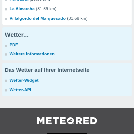
La Almarcha
(31.59 km)
Villalgordo del Marquesado
(31.68 km)
Wetter...
PDF
Weitere Informationen
Das Wetter auf Ihrer Internetseite
Wetter-Widget
Wetter-API