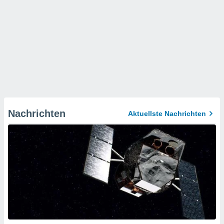
Nachrichten
Aktuellste Nachrichten