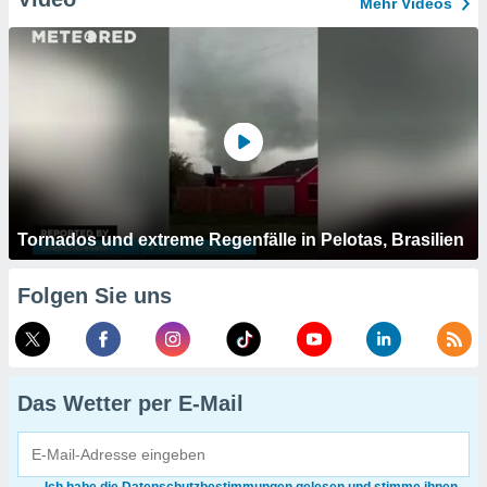
Mehr Videos
Tornados und extreme Regenfälle in Pelotas, Brasilien
Folgen Sie uns
Das Wetter per E-Mail