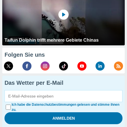
Taifun Dolphin trifft mehrere Gebiete Chinas
Folgen Sie uns
Das Wetter per E-Mail
Ich habe die Datenschutzbestimmungen gelesen und stimme ihnen
zu.