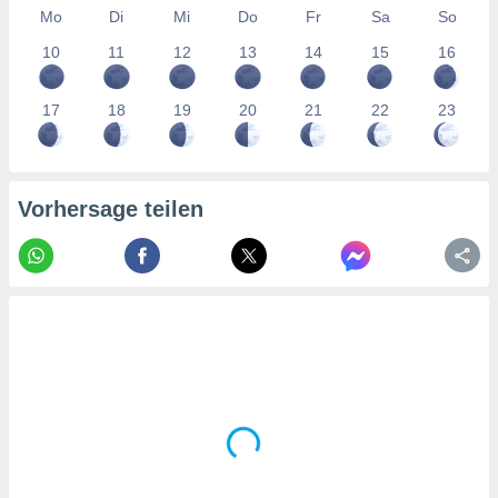
tner
Mo
Di
Mi
Do
Fr
Sa
So
10
11
12
13
14
15
16
17
18
19
20
21
22
23
Vorhersage teilen