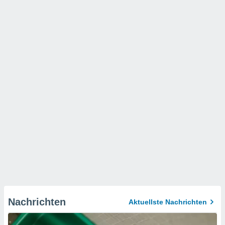
Nachrichten
Aktuellste Nachrichten