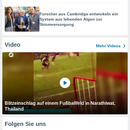
Forscher aus Cambridge entwickeln ein
System aus lebenden Algen zur
Stromversorgung
Video
Mehr Videos
Blitzeinschlag auf einem Fußballfeld in Narathiwat,
Thailand
Folgen Sie uns