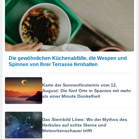
Die gewöhnlichen Küchenabfälle, die Wespen und
Spinnen von Ihrer Terrasse fernhalten
Karte der Sonnenfinsternis vom 12.
August: Die fünf Orte in Spanien mit mehr
als einer Minute Dunkelheit
Das Sternbild Löwe: Wo der Mythos des
Herkules auf echte Sterne und
Meteoritenschauer trifft