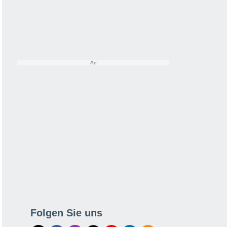
Folgen Sie uns