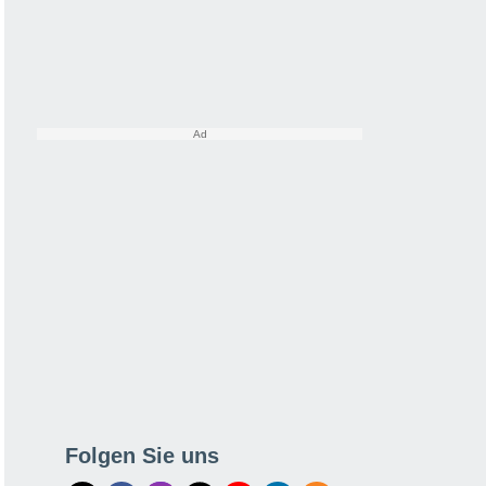
Folgen Sie uns