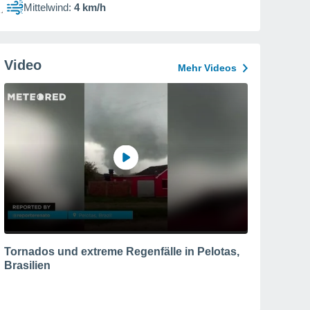
Mittelwind:
4 km/h
Video
Mehr Videos
Tornados und extreme Regenfälle in Pelotas,
Brasilien