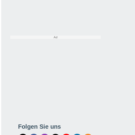
Folgen Sie uns