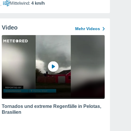
Mittelwind:
4 km/h
Video
Mehr Videos
Tornados und extreme Regenfälle in Pelotas,
Brasilien