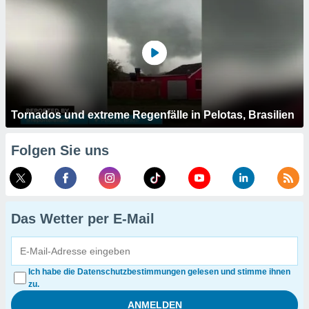
Tornados und extreme Regenfälle in Pelotas, Brasilien
Folgen Sie uns
Das Wetter per E-Mail
Ich habe die Datenschutzbestimmungen gelesen und stimme ihnen
zu.