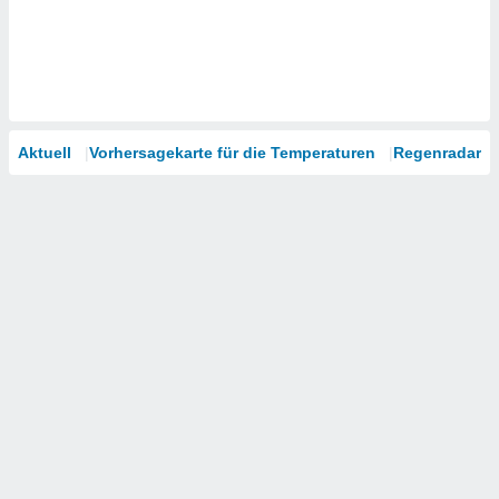
Aktuell
Vorhersagekarte für die Temperaturen
Regenradar