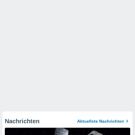
Nachrichten
Aktuellste Nachrichten