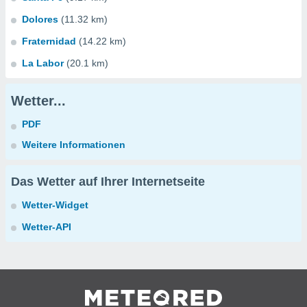
Dolores
(11.32 km)
Fraternidad
(14.22 km)
La Labor
(20.1 km)
Wetter...
PDF
Weitere Informationen
Das Wetter auf Ihrer Internetseite
Wetter-Widget
Wetter-API