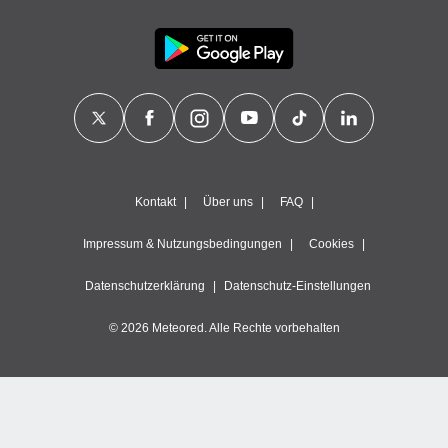
Kontakt
Über uns
FAQ
Impressum & Nutzungsbedingungen
Cookies
Datenschutzerklärung
Datenschutz-Einstellungen
© 2026 Meteored. Alle Rechte vorbehalten