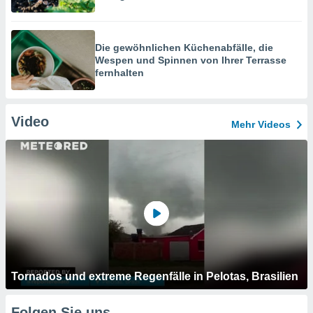
Die gewöhnlichen Küchenabfälle, die
Wespen und Spinnen von Ihrer Terrasse
fernhalten
Video
Mehr Videos
Tornados und extreme Regenfälle in Pelotas, Brasilien
Folgen Sie uns