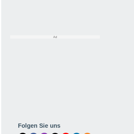
Folgen Sie uns