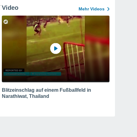
Video
Mehr Videos
Blitzeinschlag auf einem Fußballfeld in
Narathiwat, Thailand