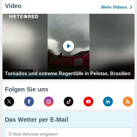
Video
Mehr Videos
Tornados und extreme Regenfälle in Pelotas, Brasilien
Folgen Sie uns
Das Wetter per E-Mail