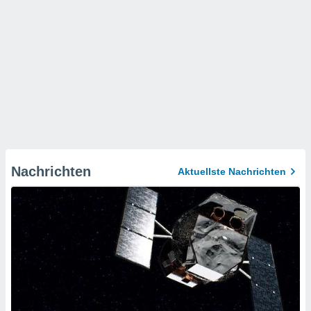
Nachrichten
Aktuellste Nachrichten