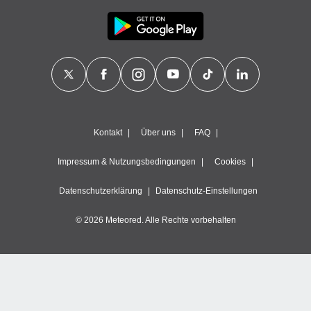
Kontakt
Über uns
FAQ
Impressum & Nutzungsbedingungen
Cookies
Datenschutzerklärung
Datenschutz-Einstellungen
© 2026 Meteored. Alle Rechte vorbehalten