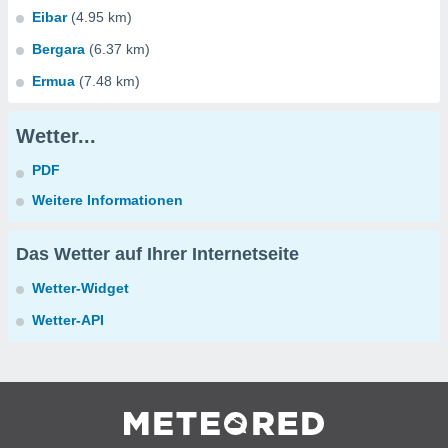
Eibar
(4.95 km)
Bergara
(6.37 km)
Ermua
(7.48 km)
Wetter...
PDF
Weitere Informationen
Das Wetter auf Ihrer Internetseite
Wetter-Widget
Wetter-API