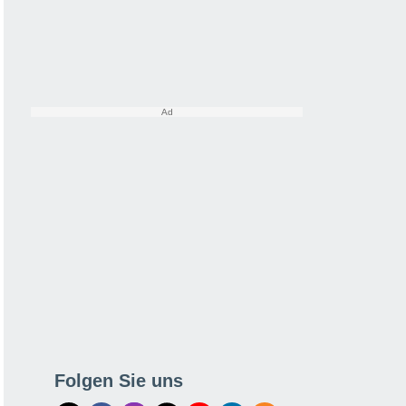
Folgen Sie uns