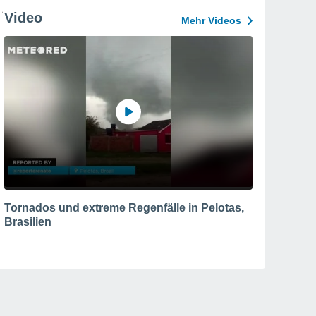
Video
Mehr Videos
Tornados und extreme Regenfälle in Pelotas,
Brasilien