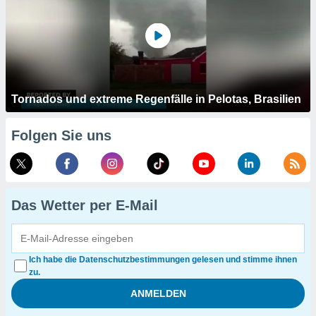
Tornados und extreme Regenfälle in Pelotas, Brasilien
Folgen Sie uns
Das Wetter per E-Mail
Ich habe die Datenschutzbestimmungen gelesen und stimme ihnen
zu.