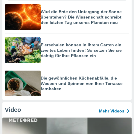
Wird die Erde den Untergang der Sonne
überstehen? Die Wissenschaft schreibt
den letzten Tag unseres Planeten neu
Eierschalen können in Ihrem Garten ein
zweites Leben finden: So setzen Sie sie
richtig für Ihre Pflanzen ein
Die gewöhnlichen Küchenabfälle, die
Wespen und Spinnen von Ihrer Terrasse
fernhalten
Video
Mehr Videos