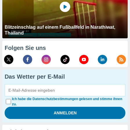
Blitzeinschlag auf einem Fußballfeld in Narathiwat,
Thailand
Folgen Sie uns
Das Wetter per E-Mail
Ich habe die Datenschutzbestimmungen gelesen und stimme ihnen
zu.