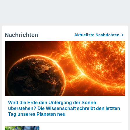
Nachrichten
Aktuellste Nachrichten
Wird die Erde den Untergang der Sonne
überstehen? Die Wissenschaft schreibt den letzten
Tag unseres Planeten neu