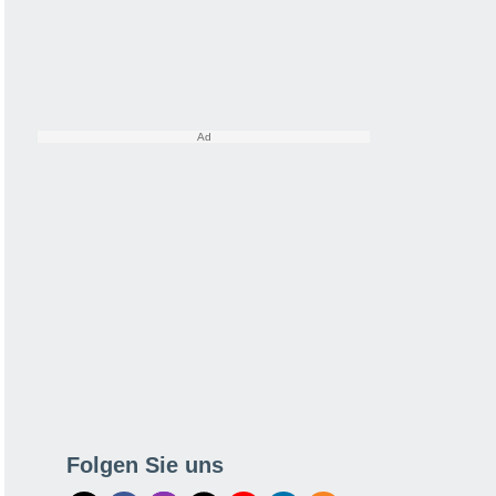
Folgen Sie uns