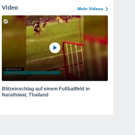
Video
Mehr Videos
Blitzeinschlag auf einem Fußballfeld in
Narathiwat, Thailand