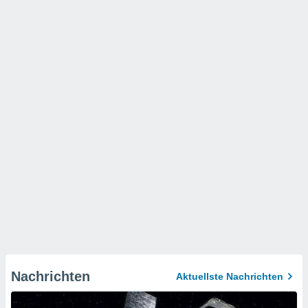
Nachrichten
Aktuellste Nachrichten