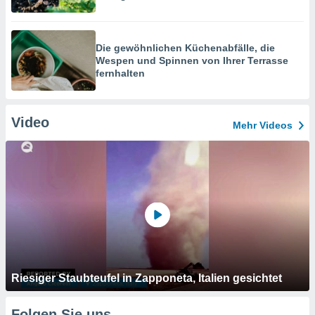
Die gewöhnlichen Küchenabfälle, die
Wespen und Spinnen von Ihrer Terrasse
fernhalten
Video
Mehr Videos
Riesiger Staubteufel in Zapponeta, Italien gesichtet
Folgen Sie uns