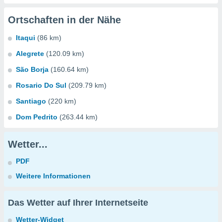
Ortschaften in der Nähe
Itaqui
(86 km)
Alegrete
(120.09 km)
São Borja
(160.64 km)
Rosario Do Sul
(209.79 km)
Santiago
(220 km)
Dom Pedrito
(263.44 km)
Wetter...
PDF
Weitere Informationen
Das Wetter auf Ihrer Internetseite
Wetter-Widget