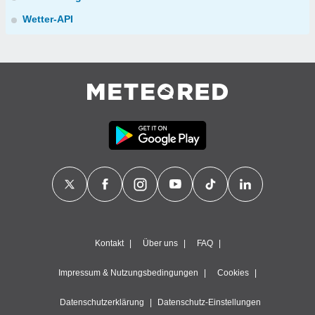
Wetter-API
Kontakt
Über uns
FAQ
Impressum & Nutzungsbedingungen
Cookies
Datenschutzerklärung
Datenschutz-Einstellungen