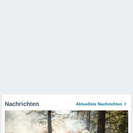
Nachrichten
Aktuellste Nachrichten