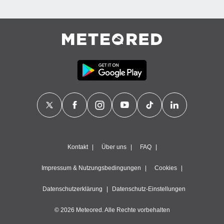
Kontakt
Über uns
FAQ
Impressum & Nutzungsbedingungen
Cookies
Datenschutzerklärung
Datenschutz-Einstellungen
© 2026 Meteored. Alle Rechte vorbehalten