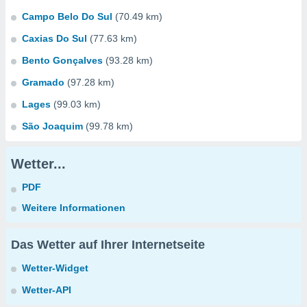
Campo Belo Do Sul
(70.49 km)
Caxias Do Sul
(77.63 km)
Bento Gonçalves
(93.28 km)
Gramado
(97.28 km)
Lages
(99.03 km)
São Joaquim
(99.78 km)
Wetter...
PDF
Weitere Informationen
Das Wetter auf Ihrer Internetseite
Wetter-Widget
Wetter-API