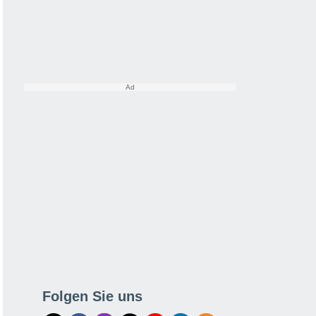
Folgen Sie uns