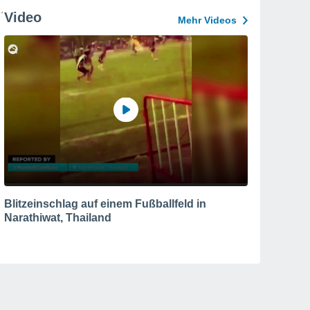
Video
Mehr Videos
Blitzeinschlag auf einem Fußballfeld in
Narathiwat, Thailand