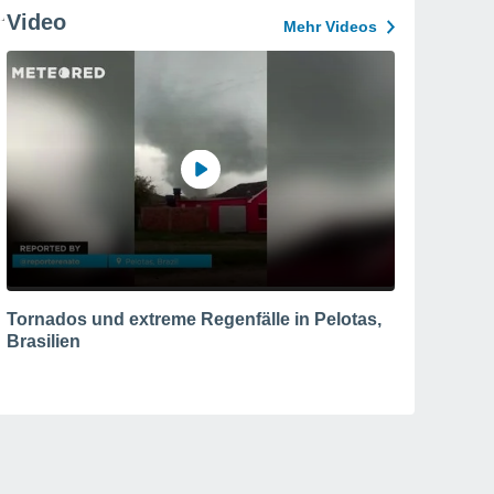
Video
Mehr Videos
Tornados und extreme Regenfälle in Pelotas,
Brasilien