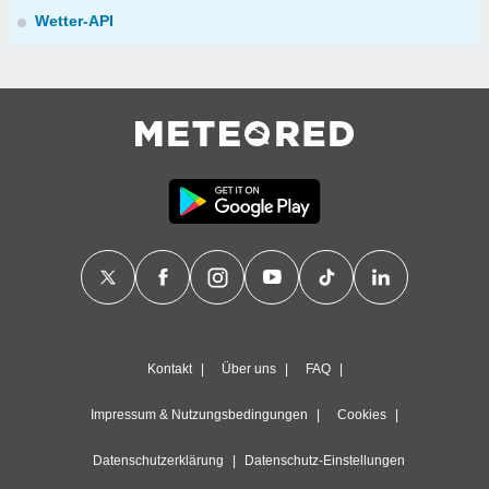
Wetter-API
Kontakt
Über uns
FAQ
Impressum & Nutzungsbedingungen
Cookies
Datenschutzerklärung
Datenschutz-Einstellungen