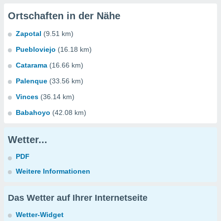
Ortschaften in der Nähe
Zapotal
(9.51 km)
Puebloviejo
(16.18 km)
Catarama
(16.66 km)
Palenque
(33.56 km)
Vinces
(36.14 km)
Babahoyo
(42.08 km)
Wetter...
PDF
Weitere Informationen
Das Wetter auf Ihrer Internetseite
Wetter-Widget