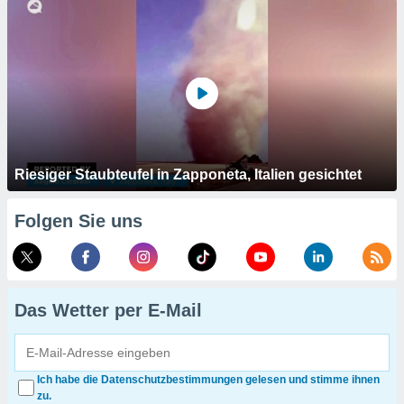
Riesiger Staubteufel in Zapponeta, Italien gesichtet
Folgen Sie uns
Das Wetter per E-Mail
Ich habe die Datenschutzbestimmungen gelesen und stimme ihnen
zu.