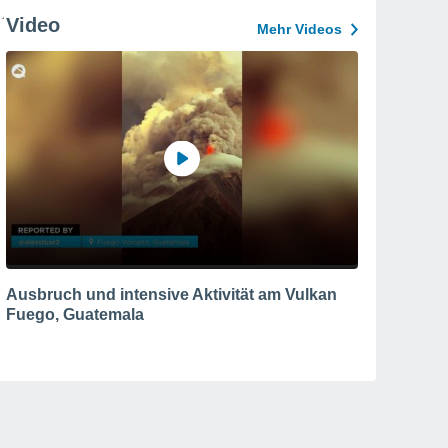
Video
Mehr Videos
Ausbruch und intensive Aktivität am Vulkan
Fuego, Guatemala