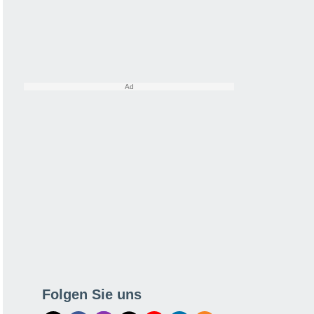
Folgen Sie uns