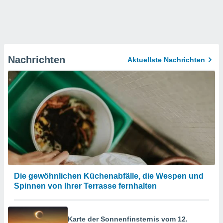
Nachrichten
Aktuellste Nachrichten
Die gewöhnlichen Küchenabfälle, die Wespen und
Spinnen von Ihrer Terrasse fernhalten
Karte der Sonnenfinsternis vom 12.