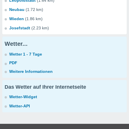
Leopoldstadt
(1.64 km)
Neubau
(1.72 km)
Wieden
(1.86 km)
Josefstadt
(2.23 km)
Wetter...
Wetter 1 - 7 Tage
PDF
Weitere Informationen
Das Wetter auf Ihrer Internetseite
Wetter-Widget
Wetter-API