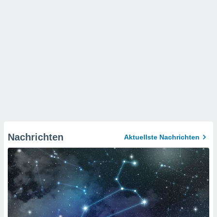
Nachrichten
Aktuellste Nachrichten