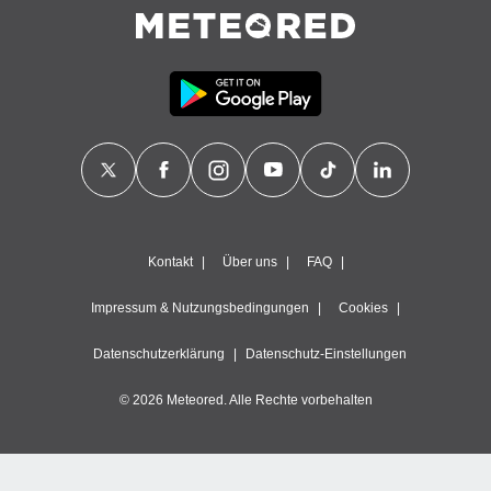
Kontakt
Über uns
FAQ
Impressum & Nutzungsbedingungen
Cookies
Datenschutzerklärung
Datenschutz-Einstellungen
© 2026 Meteored. Alle Rechte vorbehalten