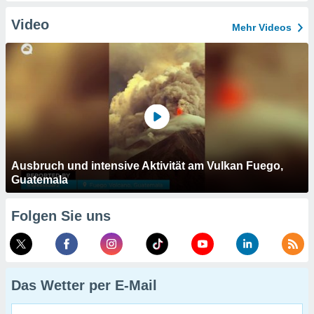
Video
Mehr Videos
Ausbruch und intensive Aktivität am Vulkan Fuego,
Guatemala
Folgen Sie uns
Das Wetter per E-Mail